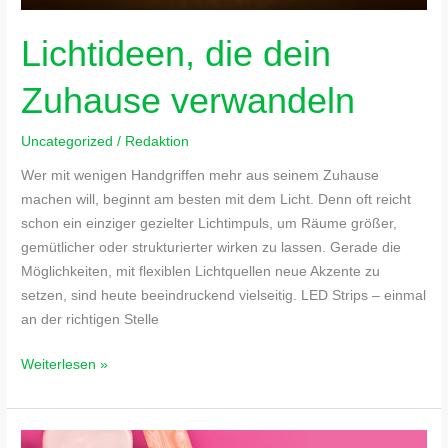
Lichtideen, die dein
Zuhause verwandeln
Uncategorized
/
Redaktion
Wer mit wenigen Handgriffen mehr aus seinem Zuhause
machen will, beginnt am besten mit dem Licht. Denn oft reicht
schon ein einziger gezielter Lichtimpuls, um Räume größer,
gemütlicher oder strukturierter wirken zu lassen. Gerade die
Möglichkeiten, mit flexiblen Lichtquellen neue Akzente zu
setzen, sind heute beeindruckend vielseitig. LED Strips – einmal
an der richtigen Stelle
Weiterlesen »
Kleine