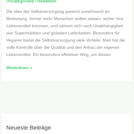
Uncategorized
/
Redaktion
Die Idee der Selbstversorgung gewinnt zunehmend an
Bedeutung. Immer mehr Menschen wollen wissen, woher ihre
Lebensmittel kommen, und sehnen sich nach Unabhängigkeit
von Supermärkten und globalen Lieferketten. Besonders für
Veganer bietet die Selbstversorgung viele Vorteile: Man hat die
volle Kontrolle über die Qualität und den Anbau der eigenen
Lebensmittel. Ein besonders effektiver Weg, um diesen
Weiterlesen »
Neueste Beiträge