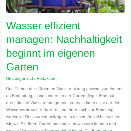
Wasser effizient
managen: Nachhaltigkeit
beginnt im eigenen
Garten
Uncategorized
/
Redaktion
Das Thema der effizienten Wassernutzung gewinnt zunehmend
an Bedeutung, insbesondere in der Gartenpflege. Eine gut
durchdachte Wassermanagementstrategie kann nicht nur den
Wasserverbrauch reduzieren, sondern auch zur Erhaltung
wertvoller Ressourcen beitragen. In diesem Artikel beleuchten
wir, wie Sie Ihren Garten nachhaltig bewässern können und
welche Vorteile eine Zisterne dabei bietet. Die Bedeutung