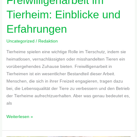
Freiwilligenarbeit im
Tierheim: Einblicke und
Erfahrungen
Uncategorized
/
Redaktion
Tierheime spielen eine wichtige Rolle im Tierschutz, indem sie
heimatlosen, vernachlässigten oder misshandelten Tieren ein
vorübergehendes Zuhause bieten. Freiwilligenarbeit in
Tierheimen ist ein wesentlicher Bestandteil dieser Arbeit.
Menschen, die sich in ihrer Freizeit engagieren, tragen dazu
bei, die Lebensqualität der Tiere zu verbessern und den Betrieb
der Tierheime aufrechtzuerhalten. Aber was genau bedeutet es,
als
Weiterlesen »