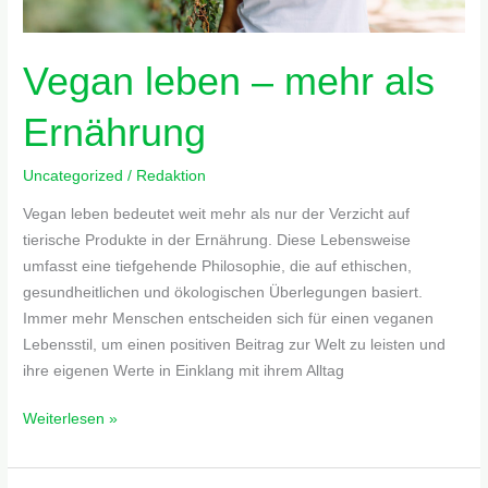
Vegan leben – mehr als
Ernährung
Uncategorized
/
Redaktion
Vegan leben bedeutet weit mehr als nur der Verzicht auf
tierische Produkte in der Ernährung. Diese Lebensweise
umfasst eine tiefgehende Philosophie, die auf ethischen,
gesundheitlichen und ökologischen Überlegungen basiert.
Immer mehr Menschen entscheiden sich für einen veganen
Lebensstil, um einen positiven Beitrag zur Welt zu leisten und
ihre eigenen Werte in Einklang mit ihrem Alltag
Weiterlesen »