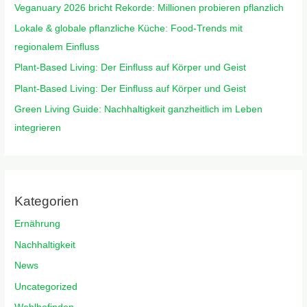
Veganuary 2026 bricht Rekorde: Millionen probieren pflanzlich
Lokale & globale pflanzliche Küche: Food-Trends mit
regionalem Einfluss
Plant-Based Living: Der Einfluss auf Körper und Geist
Plant-Based Living: Der Einfluss auf Körper und Geist
Green Living Guide: Nachhaltigkeit ganzheitlich im Leben
integrieren
Kategorien
Ernährung
Nachhaltigkeit
News
Uncategorized