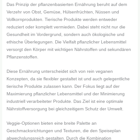
Das Prinzip der pflanzenbasierten Ernährung beruht auf dem
Verzehr von Obst, Gemüse, Hülsenfrüchten, Nüssen und
Vollkornprodukten. Tierische Produkte werden entweder
reduziert oder komplett vermieden. Dabei steht nicht nur die
Gesundheit im Vordergrund, sondern auch ökologische und
ethische Überlegungen. Die Vielfalt pflanzlicher Lebensmittel
versorgt den Körper mit wichtigen Nährstoffen und sekundären
Pflanzenstoffen.
Diese Ernährung unterscheidet sich von rein veganen
Konzepten, da sie flexibler gestaltet ist und auch gelegentliche
tierische Produkte zulassen kann. Der Fokus liegt auf der
Maximierung pflanzlicher Lebensmittel und der Minimierung
industriell verarbeiteter Produkte. Das Ziel ist eine optimale
Nährstoffversorgung bei gleichzeitigem Schutz der Umwelt.
Veggie-Optionen bieten eine breite Palette an
Geschmacksrichtungen und Texturen, die den Speiseplan
abwechslungsreich gestalten. Durch die Kombination