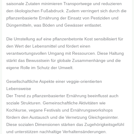
saisonale Zutaten minimieren Transportwege und reduzieren
den ökologischen Fußabdruck. Zudem verringert sich durch die
pflanzenbasierte Ernährung der Einsatz von Pestiziden und
Düngemitteln, was Böden und Gewässer entlastet.
Die Umstellung auf eine pflanzenbetonte Kost sensibilisiert für
den Wert der Lebensmittel und fördert einen
verantwortungsvollen Umgang mit Ressourcen. Diese Haltung
stärkt das Bewusstsein für globale Zusammenhänge und die
eigene Rolle im Schutz der Umwelt.
Gesellschaftliche Aspekte einer veggie-orientierten
Lebensweise
Der Trend zu pflanzenbasierter Ernährung beeinflusst auch
soziale Strukturen. Gemeinschaftliche Aktivitäten wie
Kochkurse, vegane Festivals und Ernährungsworkshops
fördern den Austausch und die Vernetzung Gleichgesinnter.
Diese sozialen Dimensionen stärken das Zugehörigkeitsgefühl
und unterstützen nachhaltige Verhaltensänderungen.