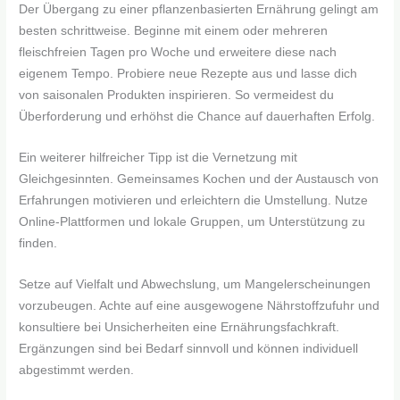
Der Übergang zu einer pflanzenbasierten Ernährung gelingt am
besten schrittweise. Beginne mit einem oder mehreren
fleischfreien Tagen pro Woche und erweitere diese nach
eigenem Tempo. Probiere neue Rezepte aus und lasse dich
von saisonalen Produkten inspirieren. So vermeidest du
Überforderung und erhöhst die Chance auf dauerhaften Erfolg.
Ein weiterer hilfreicher Tipp ist die Vernetzung mit
Gleichgesinnten. Gemeinsames Kochen und der Austausch von
Erfahrungen motivieren und erleichtern die Umstellung. Nutze
Online-Plattformen und lokale Gruppen, um Unterstützung zu
finden.
Setze auf Vielfalt und Abwechslung, um Mangelerscheinungen
vorzubeugen. Achte auf eine ausgewogene Nährstoffzufuhr und
konsultiere bei Unsicherheiten eine Ernährungsfachkraft.
Ergänzungen sind bei Bedarf sinnvoll und können individuell
abgestimmt werden.