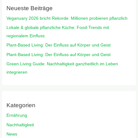
Neueste Beiträge
Veganuary 2026 bricht Rekorde: Millionen probieren pflanzlich
Lokale & globale pflanzliche Küche: Food-Trends mit
regionalem Einfluss
Plant-Based Living: Der Einfluss auf Körper und Geist
Plant-Based Living: Der Einfluss auf Körper und Geist
Green Living Guide: Nachhaltigkeit ganzheitlich im Leben
integrieren
Kategorien
Ernährung
Nachhaltigkeit
News