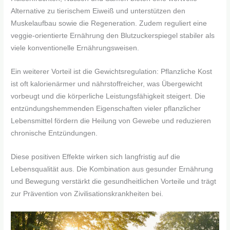
Alternative zu tierischem Eiweiß und unterstützen den
Muskelaufbau sowie die Regeneration. Zudem reguliert eine
veggie-orientierte Ernährung den Blutzuckerspiegel stabiler als
viele konventionelle Ernährungsweisen.
Ein weiterer Vorteil ist die Gewichtsregulation: Pflanzliche Kost
ist oft kalorienärmer und nährstoffreicher, was Übergewicht
vorbeugt und die körperliche Leistungsfähigkeit steigert. Die
entzündungshemmenden Eigenschaften vieler pflanzlicher
Lebensmittel fördern die Heilung von Gewebe und reduzieren
chronische Entzündungen.
Diese positiven Effekte wirken sich langfristig auf die
Lebensqualität aus. Die Kombination aus gesunder Ernährung
und Bewegung verstärkt die gesundheitlichen Vorteile und trägt
zur Prävention von Zivilisationskrankheiten bei.