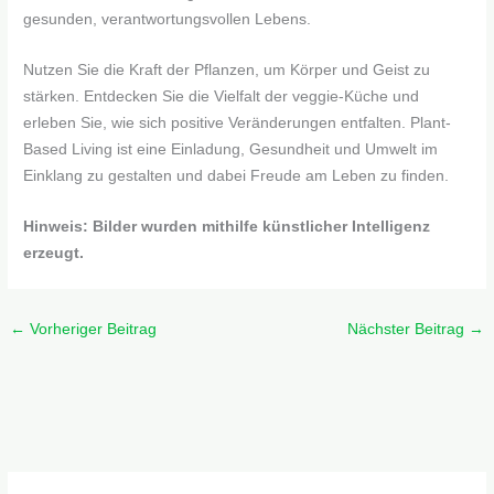
gesunden, verantwortungsvollen Lebens.
Nutzen Sie die Kraft der Pflanzen, um Körper und Geist zu
stärken. Entdecken Sie die Vielfalt der veggie-Küche und
erleben Sie, wie sich positive Veränderungen entfalten. Plant-
Based Living ist eine Einladung, Gesundheit und Umwelt im
Einklang zu gestalten und dabei Freude am Leben zu finden.
Hinweis: Bilder wurden mithilfe künstlicher Intelligenz
erzeugt.
←
Vorheriger Beitrag
Nächster Beitrag
→