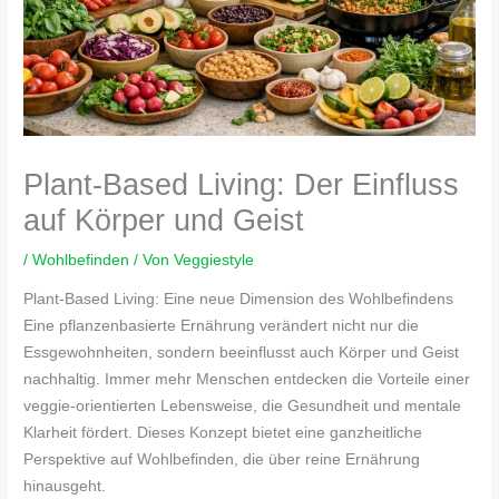
Plant-Based Living: Der Einfluss
auf Körper und Geist
/
Wohlbefinden
/ Von
Veggiestyle
Plant-Based Living: Eine neue Dimension des Wohlbefindens
Eine pflanzenbasierte Ernährung verändert nicht nur die
Essgewohnheiten, sondern beeinflusst auch Körper und Geist
nachhaltig. Immer mehr Menschen entdecken die Vorteile einer
veggie-orientierten Lebensweise, die Gesundheit und mentale
Klarheit fördert. Dieses Konzept bietet eine ganzheitliche
Perspektive auf Wohlbefinden, die über reine Ernährung
hinausgeht.