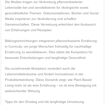
Die Medien tragen zur Verbreitung pflanzenbasierter
Lebensstile bei und sensibilisieren für ökologische sowie
gesundheitliche Themen. Dokumentationen, Bücher und Social
Media inspirieren zur Veränderung und schaffen
Gemeinschaften. Diese Vernetzung erleichtert den Austausch
von Erfahrungen und Rezepten.
Bildungseinrichtungen integrieren pflanzenbasierte Ernährung
in Curricula, um junge Menschen frühzeitig für nachhaltige
Ernährung zu sensibilisieren. Dies stärkt die Kompetenz für
bewusste Entscheidungen und langfristige Gesundheit.
Die zunehmende Akzeptanz verändert auch die
Lebensmittelindustrie und fördert Innovationen in der
Produktentwicklung. Diese Dynamik zeigt, wie Plant-Based
Living mehr ist als eine Ernährung – es ist eine Bewegung mit
weitreichender Wirkung.
Tipps für den Einstieg und die langfristige Umsetzung