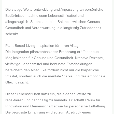
Die stetige Weiterentwicklung und Anpassung an persönliche
Bedürfnisse macht diesen Lebensstil flexibel und
alltagstauglich. So entsteht eine Balance zwischen Genuss,
Gesundheit und Verantwortung, die langfristig Zufriedenheit
schenkt.
Plant-Based Living: Inspiration für Ihren Alltag
Die Integration pflanzenbasierter Ernährung eröffnet neue
Möglichkeiten für Genuss und Gesundheit. Kreative Rezepte,
vielfältige Lebensmittel und bewusste Entscheidungen
bereichern den Alltag. Sie fördern nicht nur die körperliche
Vitalität, sondern auch die mentale Stärke und das emotionale
Gleichgewicht.
Dieser Lebensstil lädt dazu ein, die eigenen Werte zu
reflektieren und nachhaltig zu handeln. Er schafft Raum für
Innovation und Gemeinschaft sowie für persönliche Entfaltung.
Die bewusste Ernährung wird so zum Ausdruck eines