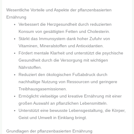
Wesentliche Vorteile und Aspekte der pflanzenbasierten
Ernährung
Verbessert die Herzgesundheit durch reduzierten
Konsum von gesättigten Fetten und Cholesterin.
Stärkt das Immunsystem dank hoher Zufuhr von
Vitaminen, Mineralstoffen und Antioxidantien.
Fördert mentale Klarheit und unterstützt die psychische
Gesundheit durch die Versorgung mit wichtigen
Nährstoffen.
Reduziert den ökologischen Fußabdruck durch
nachhaltige Nutzung von Ressourcen und geringere
Treibhausgasemissionen.
Ermöglicht vielseitige und kreative Ernährung mit einer
großen Auswahl an pflanzlichen Lebensmitteln.
Unterstützt eine bewusste Lebensgestaltung, die Körper,
Geist und Umwelt in Einklang bringt.
Grundlagen der pflanzenbasierten Ernährung