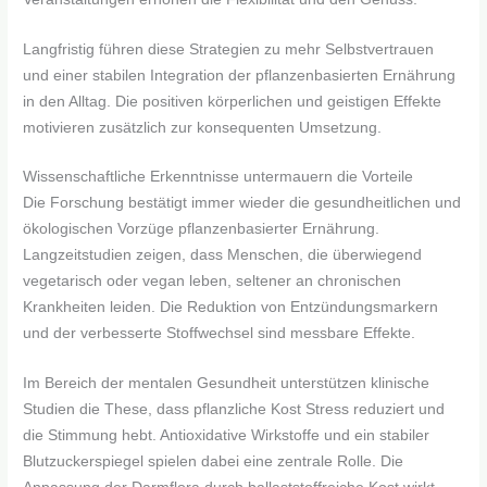
Langfristig führen diese Strategien zu mehr Selbstvertrauen
und einer stabilen Integration der pflanzenbasierten Ernährung
in den Alltag. Die positiven körperlichen und geistigen Effekte
motivieren zusätzlich zur konsequenten Umsetzung.
Wissenschaftliche Erkenntnisse untermauern die Vorteile
Die Forschung bestätigt immer wieder die gesundheitlichen und
ökologischen Vorzüge pflanzenbasierter Ernährung.
Langzeitstudien zeigen, dass Menschen, die überwiegend
vegetarisch oder vegan leben, seltener an chronischen
Krankheiten leiden. Die Reduktion von Entzündungsmarkern
und der verbesserte Stoffwechsel sind messbare Effekte.
Im Bereich der mentalen Gesundheit unterstützen klinische
Studien die These, dass pflanzliche Kost Stress reduziert und
die Stimmung hebt. Antioxidative Wirkstoffe und ein stabiler
Blutzuckerspiegel spielen dabei eine zentrale Rolle. Die