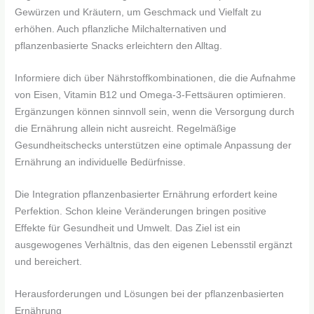
Gewürzen und Kräutern, um Geschmack und Vielfalt zu
erhöhen. Auch pflanzliche Milchalternativen und
pflanzenbasierte Snacks erleichtern den Alltag.
Informiere dich über Nährstoffkombinationen, die die Aufnahme
von Eisen, Vitamin B12 und Omega-3-Fettsäuren optimieren.
Ergänzungen können sinnvoll sein, wenn die Versorgung durch
die Ernährung allein nicht ausreicht. Regelmäßige
Gesundheitschecks unterstützen eine optimale Anpassung der
Ernährung an individuelle Bedürfnisse.
Die Integration pflanzenbasierter Ernährung erfordert keine
Perfektion. Schon kleine Veränderungen bringen positive
Effekte für Gesundheit und Umwelt. Das Ziel ist ein
ausgewogenes Verhältnis, das den eigenen Lebensstil ergänzt
und bereichert.
Herausforderungen und Lösungen bei der pflanzenbasierten
Ernährung