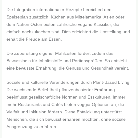
Die Integration internationaler Rezepte bereichert den
Speiseplan zusätzlich. Küchen aus Mittelamerika, Asien oder
dem Nahen Osten bieten zahlreiche vegane Klassiker, die
einfach nachzukochen sind. Dies erleichtert die Umstellung und
erhält die Freude am Essen.
Die Zubereitung eigener Mahlzeiten fördert zudem das
Bewusstsein für Inhaltsstoffe und Portionsgrößen. So entsteht
eine bewusste Ernährung, die Genuss und Gesundheit vereint.
Soziale und kulturelle Veränderungen durch Plant-Based Living
Die wachsende Beliebtheit pflanzenbasierter Ernährung
beeinflusst gesellschaftliche Normen und Esskulturen. Immer
mehr Restaurants und Cafés bieten veggie-Optionen an, die
Vielfalt und Inklusion fördern. Diese Entwicklung unterstützt
Menschen, die sich bewusst ernähren möchten, ohne soziale
Ausgrenzung zu erfahren.