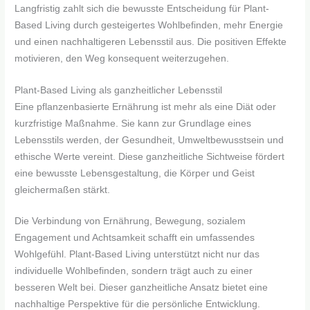
Langfristig zahlt sich die bewusste Entscheidung für Plant-
Based Living durch gesteigertes Wohlbefinden, mehr Energie
und einen nachhaltigeren Lebensstil aus. Die positiven Effekte
motivieren, den Weg konsequent weiterzugehen.
Plant-Based Living als ganzheitlicher Lebensstil
Eine pflanzenbasierte Ernährung ist mehr als eine Diät oder
kurzfristige Maßnahme. Sie kann zur Grundlage eines
Lebensstils werden, der Gesundheit, Umweltbewusstsein und
ethische Werte vereint. Diese ganzheitliche Sichtweise fördert
eine bewusste Lebensgestaltung, die Körper und Geist
gleichermaßen stärkt.
Die Verbindung von Ernährung, Bewegung, sozialem
Engagement und Achtsamkeit schafft ein umfassendes
Wohlgefühl. Plant-Based Living unterstützt nicht nur das
individuelle Wohlbefinden, sondern trägt auch zu einer
besseren Welt bei. Dieser ganzheitliche Ansatz bietet eine
nachhaltige Perspektive für die persönliche Entwicklung.