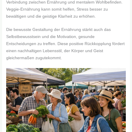
Verbindung zwischen Ernährung und mentalem Wohlbefinden.
Veggie-Ernährung kann somit helfen, Stress besser zu
bewältigen und die geistige Klarheit zu erhöhen.
Die bewusste Gestaltung der Ernährung stärkt auch das
Selbstbewusstsein und die Motivation, gesunde
Entscheidungen zu treffen. Diese positive Rückkopplung fördert
einen nachhaltigen Lebensstil, der Körper und Geist
gleichermaßen zugutekommt.