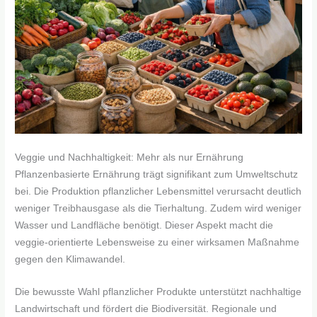
Veggie und Nachhaltigkeit: Mehr als nur Ernährung
Pflanzenbasierte Ernährung trägt signifikant zum Umweltschutz
bei. Die Produktion pflanzlicher Lebensmittel verursacht deutlich
weniger Treibhausgase als die Tierhaltung. Zudem wird weniger
Wasser und Landfläche benötigt. Dieser Aspekt macht die
veggie-orientierte Lebensweise zu einer wirksamen Maßnahme
gegen den Klimawandel.
Die bewusste Wahl pflanzlicher Produkte unterstützt nachhaltige
Landwirtschaft und fördert die Biodiversität. Regionale und