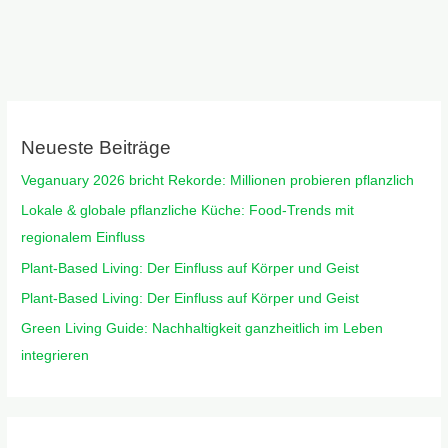
Neueste Beiträge
Veganuary 2026 bricht Rekorde: Millionen probieren pflanzlich
Lokale & globale pflanzliche Küche: Food-Trends mit
regionalem Einfluss
Plant-Based Living: Der Einfluss auf Körper und Geist
Plant-Based Living: Der Einfluss auf Körper und Geist
Green Living Guide: Nachhaltigkeit ganzheitlich im Leben
integrieren