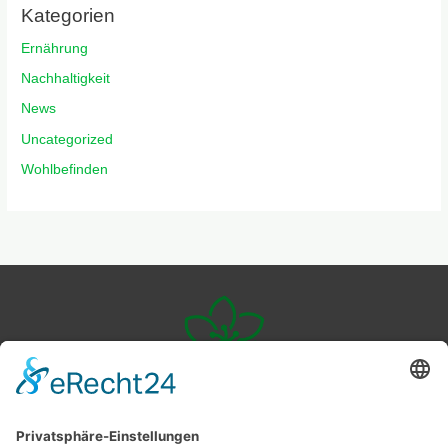
Kategorien
Ernährung
Nachhaltigkeit
News
Uncategorized
Wohlbefinden
Veggie
Livingstyle