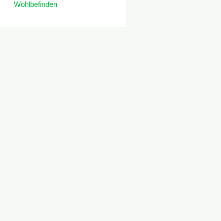
Wohlbefinden