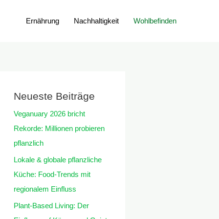
Ernährung
Nachhaltigkeit
Wohlbefinden
Neueste Beiträge
Veganuary 2026 bricht
Rekorde: Millionen probieren
pflanzlich
Lokale & globale pflanzliche
Küche: Food-Trends mit
regionalem Einfluss
Plant-Based Living: Der