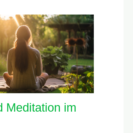
 Meditation im