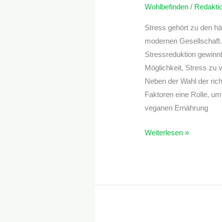
Wohlbefinden
/
Redakti
Stress gehört zu den h
modernen Gesellschaft.
Stressreduktion gewinn
Möglichkeit, Stress zu v
Neben der Wahl der rich
Faktoren eine Rolle, um 
veganen Ernährung
Weiterlesen »