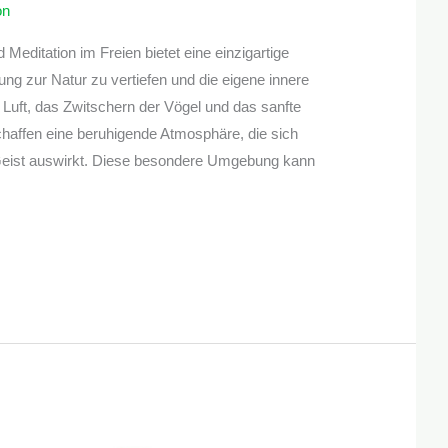
on
Meditation im Freien bietet eine einzigartige
ung zur Natur zu vertiefen und die eigene innere
 Luft, das Zwitschern der Vögel und das sanfte
haffen eine beruhigende Atmosphäre, die sich
 Geist auswirkt. Diese besondere Umgebung kann