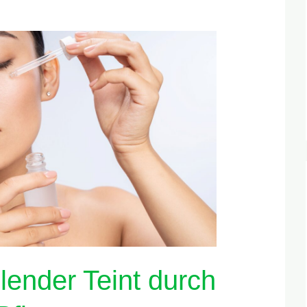
hlender Teint durch