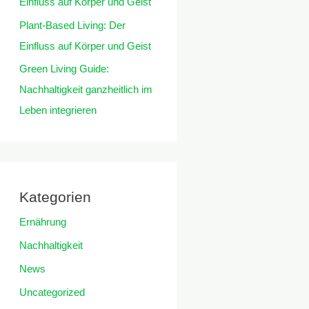
Einfluss auf Körper und Geist
Plant-Based Living: Der
Einfluss auf Körper und Geist
Green Living Guide:
Nachhaltigkeit ganzheitlich im
Leben integrieren
Kategorien
Ernährung
Nachhaltigkeit
News
Uncategorized