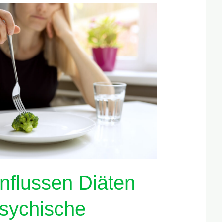
nflussen Diäten
sychische