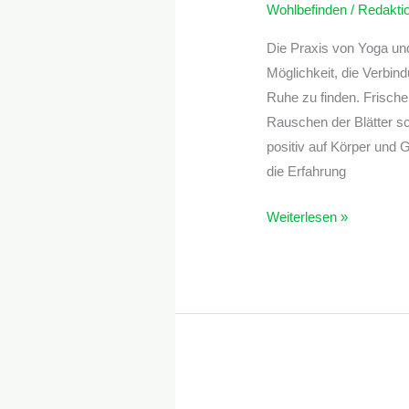
Wohlbefinden
/
Redakti
Die Praxis von Yoga und 
Möglichkeit, die Verbind
Ruhe zu finden. Frische
Rauschen der Blätter sc
positiv auf Körper und
die Erfahrung
Weiterlesen »
Stressreduktion