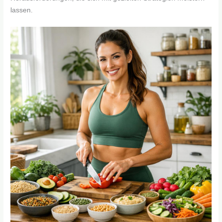
lassen.