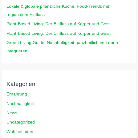
Lokale & globale pflanzliche Küche: Food-Trends mit
regionalem Einfluss
Plant-Based Living: Der Einfluss auf Körper und Geist
Plant-Based Living: Der Einfluss auf Körper und Geist
Green Living Guide: Nachhaltigkeit ganzheitlich im Leben
integrieren
Kategorien
Ernährung
Nachhaltigkeit
News
Uncategorized
Wohlbefinden