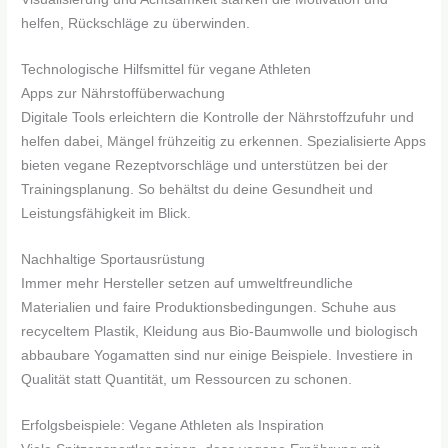
helfen, Rückschläge zu überwinden.
Technologische Hilfsmittel für vegane Athleten
Apps zur Nährstoffüberwachung
Digitale Tools erleichtern die Kontrolle der Nährstoffzufuhr und
helfen dabei, Mängel frühzeitig zu erkennen. Spezialisierte Apps
bieten vegane Rezeptvorschläge und unterstützen bei der
Trainingsplanung. So behältst du deine Gesundheit und
Leistungsfähigkeit im Blick.
Nachhaltige Sportausrüstung
Immer mehr Hersteller setzen auf umweltfreundliche
Materialien und faire Produktionsbedingungen. Schuhe aus
recyceltem Plastik, Kleidung aus Bio-Baumwolle und biologisch
abbaubare Yogamatten sind nur einige Beispiele. Investiere in
Qualität statt Quantität, um Ressourcen zu schonen.
Erfolgsbeispiele: Vegane Athleten als Inspiration