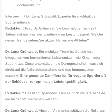
Sporternährung.
Interview mit Dr. Lena Grünwald: Expertin für nachhaltige
Sporternährung
Redakteur:
Frau Dr. Grünwald, Sie beschäftigen sich seit
Jahren mit nachhaltiger Ernährung im Leistungssport. Welche
neuen Trends sehen Sie aktuell für vegane Athleten?
Dr. Lena Grünwald:
Ein wichtiger Trend ist die stärkere
Integration von fermentierten Lebensmitteln wie Kimchi oder
Sauerkraut. Diese unterstützen die Darmgesundheit, was sich
direkt auf die Nährstoffaufnahme und das Immunsystem
auswirkt.
Eine gesunde Darmflora ist für vegane Sportler oft
der Schlüssel zur optimalen Leistungsfähigkeit.
Redakteur:
Das klingt spannend. Gibt es noch weitere Aspekte,
die bisher oft übersehen werden?
Dr. Lena Grünwald:
Absolut. Viele unterschätzen die Rolle von