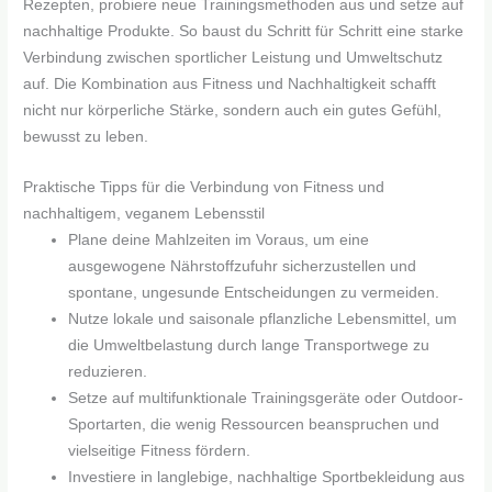
Rezepten, probiere neue Trainingsmethoden aus und setze auf
nachhaltige Produkte. So baust du Schritt für Schritt eine starke
Verbindung zwischen sportlicher Leistung und Umweltschutz
auf. Die Kombination aus Fitness und Nachhaltigkeit schafft
nicht nur körperliche Stärke, sondern auch ein gutes Gefühl,
bewusst zu leben.
Praktische Tipps für die Verbindung von Fitness und
nachhaltigem, veganem Lebensstil
Plane deine Mahlzeiten im Voraus, um eine
ausgewogene Nährstoffzufuhr sicherzustellen und
spontane, ungesunde Entscheidungen zu vermeiden.
Nutze lokale und saisonale pflanzliche Lebensmittel, um
die Umweltbelastung durch lange Transportwege zu
reduzieren.
Setze auf multifunktionale Trainingsgeräte oder Outdoor-
Sportarten, die wenig Ressourcen beanspruchen und
vielseitige Fitness fördern.
Investiere in langlebige, nachhaltige Sportbekleidung aus