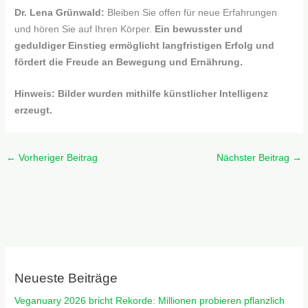
Dr. Lena Grünwald:
Bleiben Sie offen für neue Erfahrungen
und hören Sie auf Ihren Körper.
Ein bewusster und
geduldiger Einstieg ermöglicht langfristigen Erfolg und
fördert die Freude an Bewegung und Ernährung.
Hinweis: Bilder wurden mithilfe künstlicher Intelligenz
erzeugt.
←
Vorheriger Beitrag
Nächster Beitrag
→
Neueste Beiträge
Veganuary 2026 bricht Rekorde: Millionen probieren pflanzlich