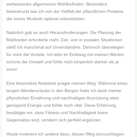
verbessertes allgemeines Wohlbefinden. Besonders
beeindruckt war ich von der Vielfalt der pflanzlichen Proteine,
die meine Muskeln optimal unterstützten.
Natürlich gab es auch Herausforderungen. Die Planung der
Mahlzeiten erforderte mehr Zeit, und in sozialen Situationen
stieß ich manchmal auf Unverständnis. Dennoch überwiegen
für mich die Vorteile: Ich lebe im Einklang mit meinen Werten,
schone die Umwelt und fühle mich körperlich stärker als je
zuvor.
Eine besondere Anekdote prägte meinen Weg: Während eines
langen Wanderurlaubs in den Bergen hatte ich dank meiner
pflanzlichen Ernährung und nachhaltigen Ausrüstung stets
genügend Energie und fühlte mich vital. Diese Erfahrung
bestätigte mir, dass Fitness und Nachhaltigkeit keine
Gegensätze sind, sondern sich perfekt ergänzen.
Heute motiviere ich andere dazu, diesen Weg einzuschlagen.