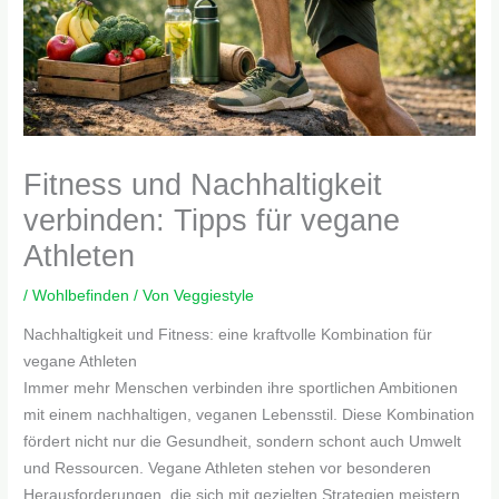
Fitness und Nachhaltigkeit
verbinden: Tipps für vegane
Athleten
/
Wohlbefinden
/ Von
Veggiestyle
Nachhaltigkeit und Fitness: eine kraftvolle Kombination für
vegane Athleten
Immer mehr Menschen verbinden ihre sportlichen Ambitionen
mit einem nachhaltigen, veganen Lebensstil. Diese Kombination
fördert nicht nur die Gesundheit, sondern schont auch Umwelt
und Ressourcen. Vegane Athleten stehen vor besonderen
Herausforderungen, die sich mit gezielten Strategien meistern