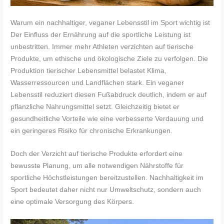
Warum ein nachhaltiger, veganer Lebensstil im Sport wichtig ist
Der Einfluss der Ernährung auf die sportliche Leistung ist
unbestritten. Immer mehr Athleten verzichten auf tierische
Produkte, um ethische und ökologische Ziele zu verfolgen. Die
Produktion tierischer Lebensmittel belastet Klima,
Wasserressourcen und Landflächen stark. Ein veganer
Lebensstil reduziert diesen Fußabdruck deutlich, indem er auf
pflanzliche Nahrungsmittel setzt. Gleichzeitig bietet er
gesundheitliche Vorteile wie eine verbesserte Verdauung und
ein geringeres Risiko für chronische Erkrankungen.
Doch der Verzicht auf tierische Produkte erfordert eine
bewusste Planung, um alle notwendigen Nährstoffe für
sportliche Höchstleistungen bereitzustellen. Nachhaltigkeit im
Sport bedeutet daher nicht nur Umweltschutz, sondern auch
eine optimale Versorgung des Körpers.