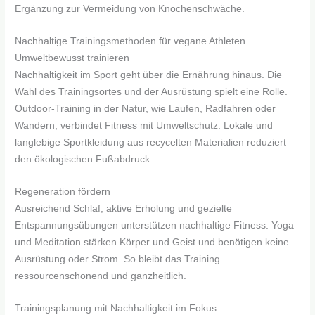
Ergänzung zur Vermeidung von Knochenschwäche.
Nachhaltige Trainingsmethoden für vegane Athleten
Umweltbewusst trainieren
Nachhaltigkeit im Sport geht über die Ernährung hinaus. Die
Wahl des Trainingsortes und der Ausrüstung spielt eine Rolle.
Outdoor-Training in der Natur, wie Laufen, Radfahren oder
Wandern, verbindet Fitness mit Umweltschutz. Lokale und
langlebige Sportkleidung aus recycelten Materialien reduziert
den ökologischen Fußabdruck.
Regeneration fördern
Ausreichend Schlaf, aktive Erholung und gezielte
Entspannungsübungen unterstützen nachhaltige Fitness. Yoga
und Meditation stärken Körper und Geist und benötigen keine
Ausrüstung oder Strom. So bleibt das Training
ressourcenschonend und ganzheitlich.
Trainingsplanung mit Nachhaltigkeit im Fokus