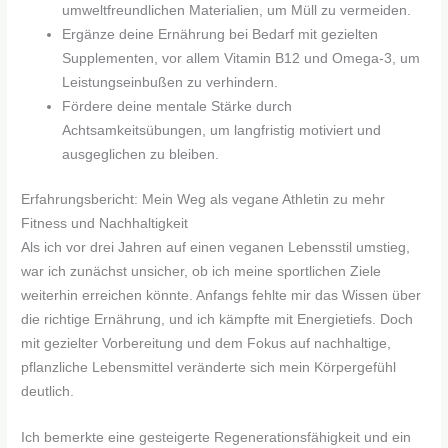
umweltfreundlichen Materialien, um Müll zu vermeiden.
Ergänze deine Ernährung bei Bedarf mit gezielten
Supplementen, vor allem Vitamin B12 und Omega-3, um
Leistungseinbußen zu verhindern.
Fördere deine mentale Stärke durch
Achtsamkeitsübungen, um langfristig motiviert und
ausgeglichen zu bleiben.
Erfahrungsbericht: Mein Weg als vegane Athletin zu mehr
Fitness und Nachhaltigkeit
Als ich vor drei Jahren auf einen veganen Lebensstil umstieg,
war ich zunächst unsicher, ob ich meine sportlichen Ziele
weiterhin erreichen könnte. Anfangs fehlte mir das Wissen über
die richtige Ernährung, und ich kämpfte mit Energietiefs. Doch
mit gezielter Vorbereitung und dem Fokus auf nachhaltige,
pflanzliche Lebensmittel veränderte sich mein Körpergefühl
deutlich.
Ich bemerkte eine gesteigerte Regenerationsfähigkeit und ein