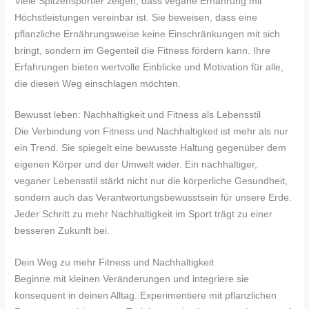
Viele Spitzensportler zeigen, dass vegane Ernährung mit
Höchstleistungen vereinbar ist. Sie beweisen, dass eine
pflanzliche Ernährungsweise keine Einschränkungen mit sich
bringt, sondern im Gegenteil die Fitness fördern kann. Ihre
Erfahrungen bieten wertvolle Einblicke und Motivation für alle,
die diesen Weg einschlagen möchten.
Bewusst leben: Nachhaltigkeit und Fitness als Lebensstil
Die Verbindung von Fitness und Nachhaltigkeit ist mehr als nur
ein Trend. Sie spiegelt eine bewusste Haltung gegenüber dem
eigenen Körper und der Umwelt wider. Ein nachhaltiger,
veganer Lebensstil stärkt nicht nur die körperliche Gesundheit,
sondern auch das Verantwortungsbewusstsein für unsere Erde.
Jeder Schritt zu mehr Nachhaltigkeit im Sport trägt zu einer
besseren Zukunft bei.
Dein Weg zu mehr Fitness und Nachhaltigkeit
Beginne mit kleinen Veränderungen und integriere sie
konsequent in deinen Alltag. Experimentiere mit pflanzlichen