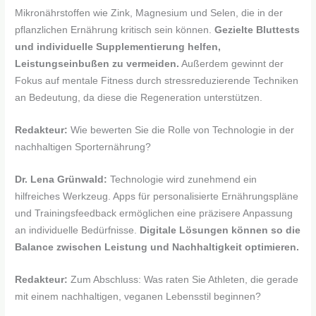
Mikronährstoffen wie Zink, Magnesium und Selen, die in der
pflanzlichen Ernährung kritisch sein können.
Gezielte Bluttests
und individuelle Supplementierung helfen,
Leistungseinbußen zu vermeiden.
Außerdem gewinnt der
Fokus auf mentale Fitness durch stressreduzierende Techniken
an Bedeutung, da diese die Regeneration unterstützen.
Redakteur:
Wie bewerten Sie die Rolle von Technologie in der
nachhaltigen Sporternährung?
Dr. Lena Grünwald:
Technologie wird zunehmend ein
hilfreiches Werkzeug. Apps für personalisierte Ernährungspläne
und Trainingsfeedback ermöglichen eine präzisere Anpassung
an individuelle Bedürfnisse.
Digitale Lösungen können so die
Balance zwischen Leistung und Nachhaltigkeit optimieren.
Redakteur:
Zum Abschluss: Was raten Sie Athleten, die gerade
mit einem nachhaltigen, veganen Lebensstil beginnen?