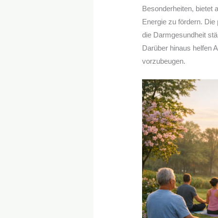
Besonderheiten, bietet 
Energie zu fördern. Die p
die Darmgesundheit st
Darüber hinaus helfen A
vorzubeugen.