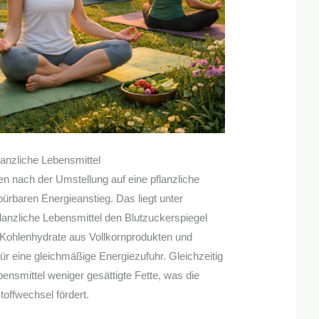
anzliche Lebensmittel
n nach der Umstellung auf eine pflanzliche
rbaren Energieanstieg. Das liegt unter
anzliche Lebensmittel den Blutzuckerspiegel
 Kohlenhydrate aus Vollkornprodukten und
ür eine gleichmäßige Energiezufuhr. Gleichzeitig
bensmittel weniger gesättigte Fette, was die
offwechsel fördert.