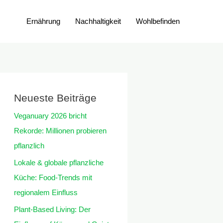
Ernährung
Nachhaltigkeit
Wohlbefinden
Neueste Beiträge
Veganuary 2026 bricht
Rekorde: Millionen probieren
pflanzlich
Lokale & globale pflanzliche
Küche: Food-Trends mit
regionalem Einfluss
Plant-Based Living: Der