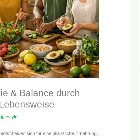
ie & Balance durch
e Lebensweise
ggiestyle
tscheiden sich für eine pflanzliche Ernährung,