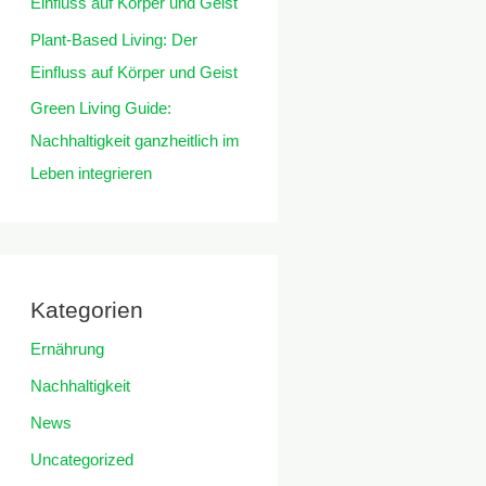
Einfluss auf Körper und Geist
Plant-Based Living: Der
Einfluss auf Körper und Geist
Green Living Guide:
Nachhaltigkeit ganzheitlich im
Leben integrieren
Kategorien
Ernährung
Nachhaltigkeit
News
Uncategorized