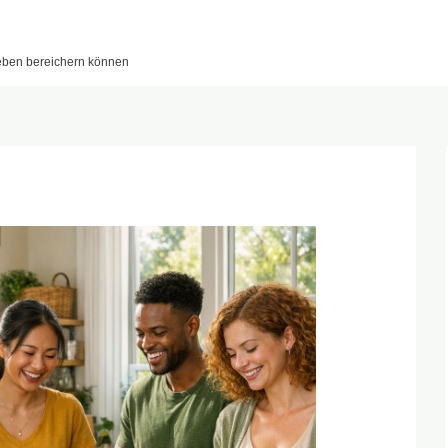
leben bereichern können