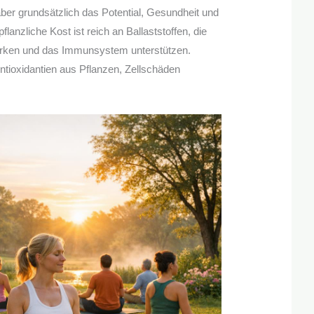
aber grundsätzlich das Potential, Gesundheit und
flanzliche Kost ist reich an Ballaststoffen, die
ärken und das Immunsystem unterstützen.
ntioxidantien aus Pflanzen, Zellschäden