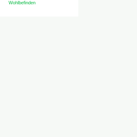
Wohlbefinden