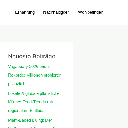
Ernährung
Nachhaltigkeit
Wohlbefinden
Neueste Beiträge
Veganuary 2026 bricht
Rekorde: Millionen probieren
pflanzlich
Lokale & globale pflanzliche
Küche: Food-Trends mit
regionalem Einfluss
Plant-Based Living: Der