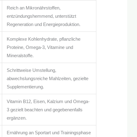
Reich an Mikronährstoffen,
entzündungshemmend, unterstützt
Regeneration und Energieproduktion.
Komplexe Kohlenhydrate, pflanzliche
Proteine, Omega-3, Vitamine und
Mineralstoffe.
Schrittweise Umstellung,
abwechslungsreiche Mahlzeiten, gezielte
Supplementierung.
Vitamin B12, Eisen, Kalzium und Omega-
3 gezielt beachten und gegebenenfalls
ergänzen.
Ernährung an Sportart und Trainingsphase