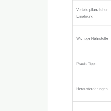
Vorteile pflanzlicher
Ernährung
Wichtige Nährstoffe
Praxis-Tipps
Herausforderungen