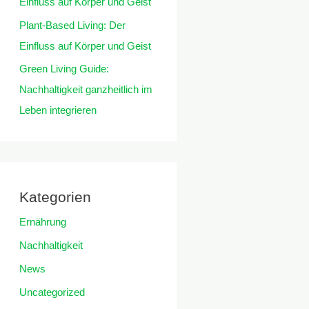
Einfluss auf Körper und Geist
Plant-Based Living: Der
Einfluss auf Körper und Geist
Green Living Guide:
Nachhaltigkeit ganzheitlich im
Leben integrieren
Kategorien
Ernährung
Nachhaltigkeit
News
Uncategorized