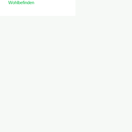
Wohlbefinden