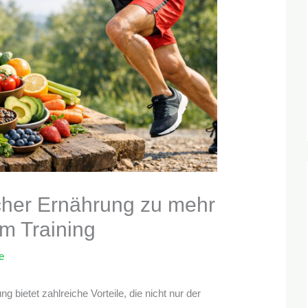
icher Ernährung zu mehr
m Training
e
g bietet zahlreiche Vorteile, die nicht nur der