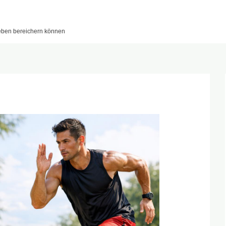
leben bereichern können