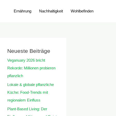
Ernährung
Nachhaltigkeit
Wohlbefinden
Neueste Beiträge
Veganuary 2026 bricht
Rekorde: Millionen probieren
pflanzlich
Lokale & globale pflanzliche
Küche: Food-Trends mit
regionalem Einfluss
Plant-Based Living: Der