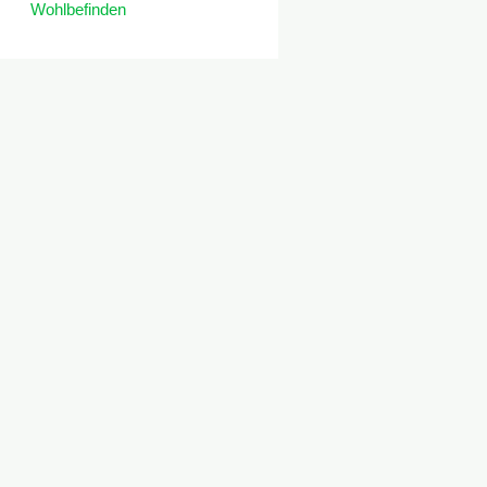
Wohlbefinden