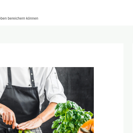
leben bereichern können