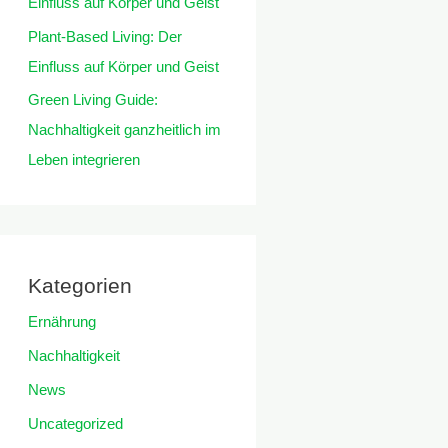
Einfluss auf Körper und Geist
Plant-Based Living: Der
Einfluss auf Körper und Geist
Green Living Guide:
Nachhaltigkeit ganzheitlich im
Leben integrieren
Kategorien
Ernährung
Nachhaltigkeit
News
Uncategorized