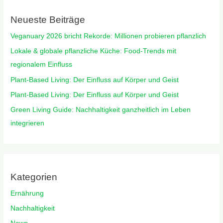
Neueste Beiträge
Veganuary 2026 bricht Rekorde: Millionen probieren pflanzlich
Lokale & globale pflanzliche Küche: Food-Trends mit
regionalem Einfluss
Plant-Based Living: Der Einfluss auf Körper und Geist
Plant-Based Living: Der Einfluss auf Körper und Geist
Green Living Guide: Nachhaltigkeit ganzheitlich im Leben
integrieren
Kategorien
Ernährung
Nachhaltigkeit