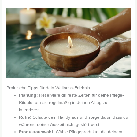
Praktische Tipps für dein Wellness-Erlebnis
Planung:
Reserviere dir feste Zeiten für deine Pflege-
Rituale, um sie regelmäßig in deinen Alltag zu
integrieren.
Ruhe:
Schalte dein Handy aus und sorge dafür, dass du
während deiner Auszeit nicht gestört wirst.
Produktauswahl:
Wähle Pflegeprodukte, die deinem