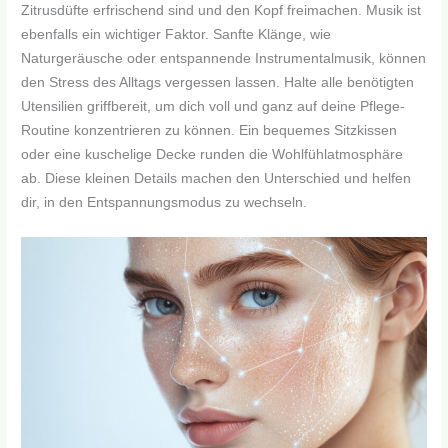
Zitrusdüfte erfrischend sind und den Kopf freimachen. Musik ist
ebenfalls ein wichtiger Faktor. Sanfte Klänge, wie
Naturgeräusche oder entspannende Instrumentalmusik, können
den Stress des Alltags vergessen lassen. Halte alle benötigten
Utensilien griffbereit, um dich voll und ganz auf deine Pflege-
Routine konzentrieren zu können. Ein bequemes Sitzkissen
oder eine kuschelige Decke runden die Wohlfühlatmosphäre
ab. Diese kleinen Details machen den Unterschied und helfen
dir, in den Entspannungsmodus zu wechseln.