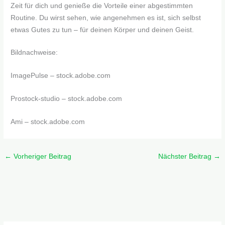
Zeit für dich und genieße die Vorteile einer abgestimmten
Routine. Du wirst sehen, wie angenehmen es ist, sich selbst
etwas Gutes zu tun – für deinen Körper und deinen Geist.
Bildnachweise:
ImagePulse
– stock.adobe.com
Prostock-studio
– stock.adobe.com
Ami
– stock.adobe.com
←
Vorheriger Beitrag
Nächster Beitrag
→