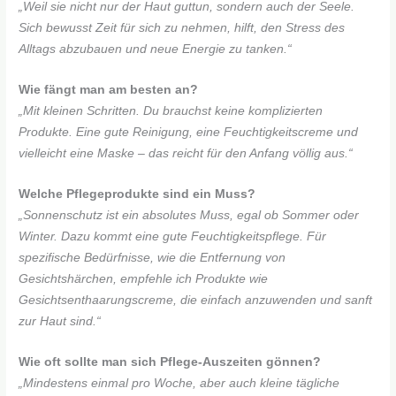
„Weil sie nicht nur der Haut guttun, sondern auch der Seele.
Sich bewusst Zeit für sich zu nehmen, hilft, den Stress des
Alltags abzubauen und neue Energie zu tanken.“
Wie fängt man am besten an?
„Mit kleinen Schritten. Du brauchst keine komplizierten
Produkte. Eine gute Reinigung, eine Feuchtigkeitscreme und
vielleicht eine Maske – das reicht für den Anfang völlig aus.“
Welche Pflegeprodukte sind ein Muss?
„Sonnenschutz ist ein absolutes Muss, egal ob Sommer oder
Winter. Dazu kommt eine gute Feuchtigkeitspflege. Für
spezifische Bedürfnisse, wie die Entfernung von
Gesichtshärchen, empfehle ich Produkte wie
Gesichtsenthaarungscreme, die einfach anzuwenden und sanft
zur Haut sind.“
Wie oft sollte man sich Pflege-Auszeiten gönnen?
„Mindestens einmal pro Woche, aber auch kleine tägliche