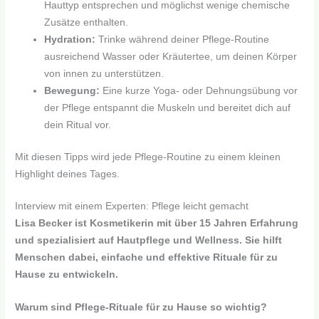
Hauttyp entsprechen und möglichst wenige chemische
Zusätze enthalten.
Hydration:
Trinke während deiner Pflege-Routine
ausreichend Wasser oder Kräutertee, um deinen Körper
von innen zu unterstützen.
Bewegung:
Eine kurze Yoga- oder Dehnungsübung vor
der Pflege entspannt die Muskeln und bereitet dich auf
dein Ritual vor.
Mit diesen Tipps wird jede Pflege-Routine zu einem kleinen
Highlight deines Tages.
Interview mit einem Experten: Pflege leicht gemacht
Lisa Becker ist Kosmetikerin mit über 15 Jahren Erfahrung
und spezialisiert auf Hautpflege und Wellness. Sie hilft
Menschen dabei, einfache und effektive Rituale für zu
Hause zu entwickeln.
Warum sind Pflege-Rituale für zu Hause so wichtig?