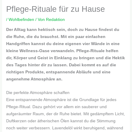
Pflege-Rituale für zu Hause
/
Wohlbefinden
/ Von
Redaktion
Der Alltag kann hektisch sein, doch zu Hause findest du
die Ruhe, die du brauchst. Mit ein paar einfachen
Handgriffen kannst du deine eigenen vier Wände in eine
kleine Wellness-Oase verwandeln. Pflege-Rituale helfen
dir, Körper und Geist in Einklang zu bringen und die Hektik
des Tages hinter dir zu lassen. Dabei kommt es auf die
richtigen Produkte, entspannende Abläufe und eine
angenehme Atmosphäre an.
Die perfekte Atmosphäre schaffen
Eine entspannende Atmosphäre ist die Grundlage für jedes
Pflege-Ritual. Dazu gehört vor allem ein sauberer und
aufgeräumter Raum, der dir Ruhe bietet. Mit gedämpftem Licht,
Duftkerzen oder ätherischen Ölen kannst du die Stimmung
noch weiter verbessern. Lavendelöl wirkt beruhigend, während