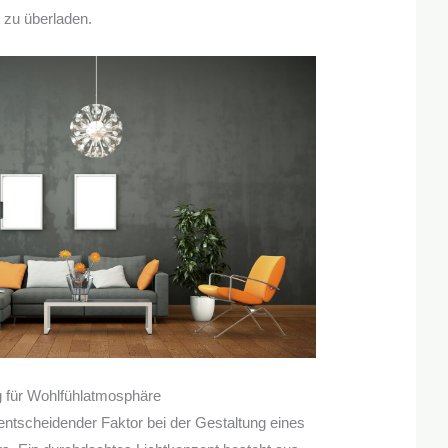
zu überladen.
g für Wohlfühlatmosphäre
 entscheidender Faktor bei der Gestaltung eines