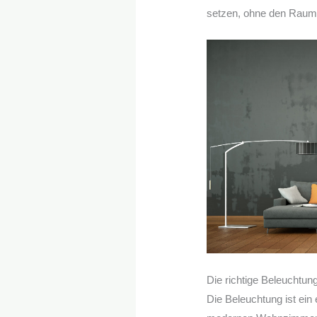
setzen, ohne den Raum 
Die richtige Beleuchtun
Die Beleuchtung ist ein