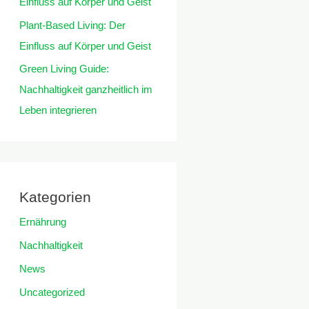
Einfluss auf Körper und Geist
Plant-Based Living: Der
Einfluss auf Körper und Geist
Green Living Guide:
Nachhaltigkeit ganzheitlich im
Leben integrieren
Kategorien
Ernährung
Nachhaltigkeit
News
Uncategorized