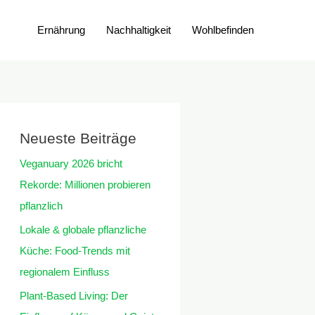
Ernährung
Nachhaltigkeit
Wohlbefinden
Neueste Beiträge
Veganuary 2026 bricht
Rekorde: Millionen probieren
pflanzlich
Lokale & globale pflanzliche
Küche: Food-Trends mit
regionalem Einfluss
Plant-Based Living: Der