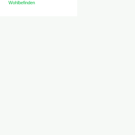
Wohlbefinden