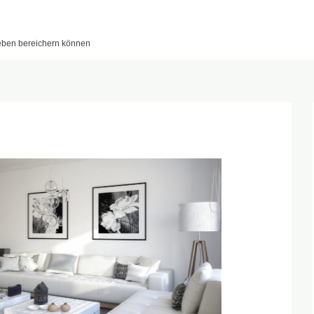
leben bereichern können