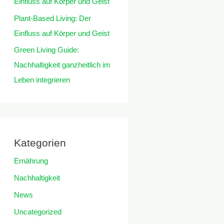
Einfluss auf Körper und Geist
Plant-Based Living: Der
Einfluss auf Körper und Geist
Green Living Guide:
Nachhaltigkeit ganzheitlich im
Leben integrieren
Kategorien
Ernährung
Nachhaltigkeit
News
Uncategorized