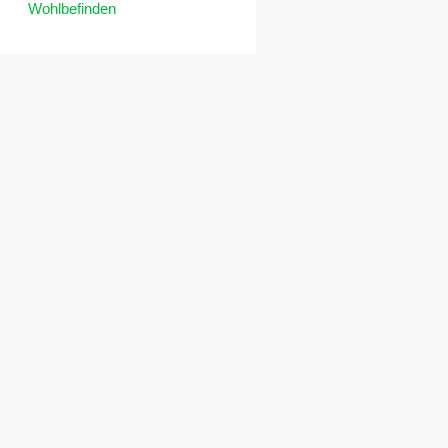
Wohlbefinden