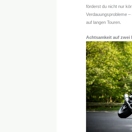
förderst du nicht nur kö
Verdauungsprobleme – e
auf langen Touren.
Achtsamkeit auf zwei