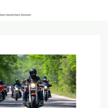
leben bereichern können