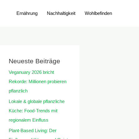
Ernährung
Nachhaltigkeit
Wohlbefinden
Neueste Beiträge
Veganuary 2026 bricht
Rekorde: Millionen probieren
pflanzlich
Lokale & globale pflanzliche
Küche: Food-Trends mit
regionalem Einfluss
Plant-Based Living: Der