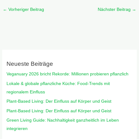
←
Vorheriger Beitrag
Nächster Beitrag
→
Neueste Beiträge
Veganuary 2026 bricht Rekorde: Millionen probieren pflanzlich
Lokale & globale pflanzliche Küche: Food-Trends mit
regionalem Einfluss
Plant-Based Living: Der Einfluss auf Körper und Geist
Plant-Based Living: Der Einfluss auf Körper und Geist
Green Living Guide: Nachhaltigkeit ganzheitlich im Leben
integrieren