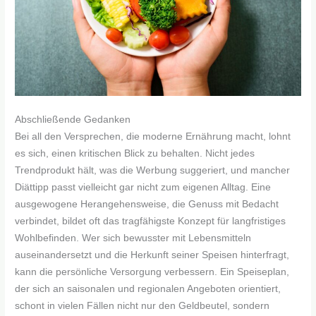
Abschließende Gedanken
Bei all den Versprechen, die moderne Ernährung macht, lohnt
es sich, einen kritischen Blick zu behalten. Nicht jedes
Trendprodukt hält, was die Werbung suggeriert, und mancher
Diättipp passt vielleicht gar nicht zum eigenen Alltag. Eine
ausgewogene Herangehensweise, die Genuss mit Bedacht
verbindet, bildet oft das tragfähigste Konzept für langfristiges
Wohlbefinden. Wer sich bewusster mit Lebensmitteln
auseinandersetzt und die Herkunft seiner Speisen hinterfragt,
kann die persönliche Versorgung verbessern. Ein Speiseplan,
der sich an saisonalen und regionalen Angeboten orientiert,
schont in vielen Fällen nicht nur den Geldbeutel, sondern