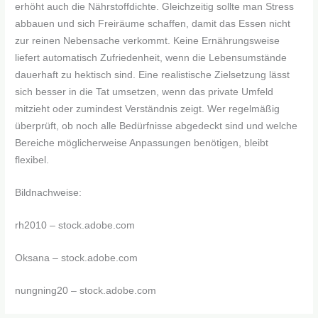
erhöht auch die Nährstoffdichte. Gleichzeitig sollte man Stress
abbauen und sich Freiräume schaffen, damit das Essen nicht
zur reinen Nebensache verkommt. Keine Ernährungsweise
liefert automatisch Zufriedenheit, wenn die Lebensumstände
dauerhaft zu hektisch sind. Eine realistische Zielsetzung lässt
sich besser in die Tat umsetzen, wenn das private Umfeld
mitzieht oder zumindest Verständnis zeigt. Wer regelmäßig
überprüft, ob noch alle Bedürfnisse abgedeckt sind und welche
Bereiche möglicherweise Anpassungen benötigen, bleibt
flexibel.
Bildnachweise:
rh2010
– stock.adobe.com
Oksana
– stock.adobe.com
nungning20
– stock.adobe.com