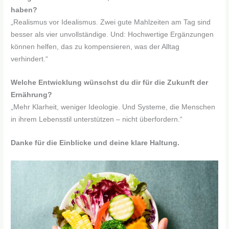
haben?
„Realismus vor Idealismus. Zwei gute Mahlzeiten am Tag sind
besser als vier unvollständige. Und: Hochwertige Ergänzungen
können helfen, das zu kompensieren, was der Alltag
verhindert.“
Welche Entwicklung wünschst du dir für die Zukunft der
Ernährung?
„Mehr Klarheit, weniger Ideologie. Und Systeme, die Menschen
in ihrem Lebensstil unterstützen – nicht überfordern.“
Danke für die Einblicke und deine klare Haltung.