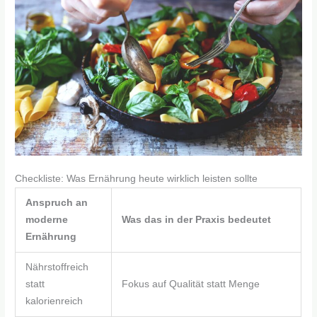
Checkliste: Was Ernährung heute wirklich leisten sollte
Anspruch an
moderne
Was das in der Praxis bedeutet
Ernährung
Nährstoffreich
statt
Fokus auf Qualität statt Menge
kalorienreich