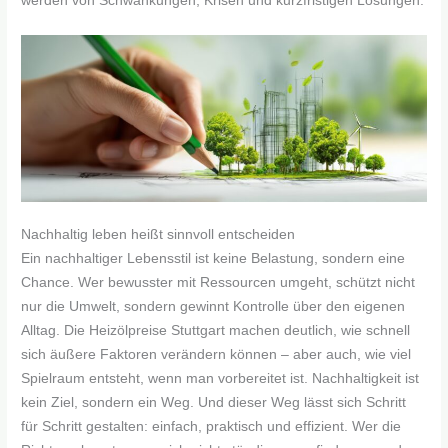
werden von Schwankungen, Krisen und kurzfristigen Lösungen.
Nachhaltig leben heißt sinnvoll entscheiden
Ein nachhaltiger Lebensstil ist keine Belastung, sondern eine
Chance. Wer bewusster mit Ressourcen umgeht, schützt nicht
nur die Umwelt, sondern gewinnt Kontrolle über den eigenen
Alltag. Die Heizölpreise Stuttgart machen deutlich, wie schnell
sich äußere Faktoren verändern können – aber auch, wie viel
Spielraum entsteht, wenn man vorbereitet ist. Nachhaltigkeit ist
kein Ziel, sondern ein Weg. Und dieser Weg lässt sich Schritt
für Schritt gestalten: einfach, praktisch und effizient. Wer die