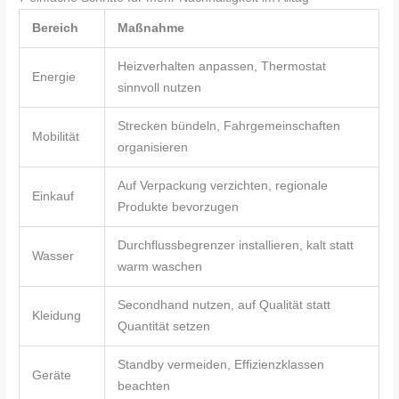
Bereich
Maßnahme
Heizverhalten anpassen, Thermostat
Energie
sinnvoll nutzen
Strecken bündeln, Fahrgemeinschaften
Mobilität
organisieren
Auf Verpackung verzichten, regionale
Einkauf
Produkte bevorzugen
Durchflussbegrenzer installieren, kalt statt
Wasser
warm waschen
Secondhand nutzen, auf Qualität statt
Kleidung
Quantität setzen
Standby vermeiden, Effizienzklassen
Geräte
beachten