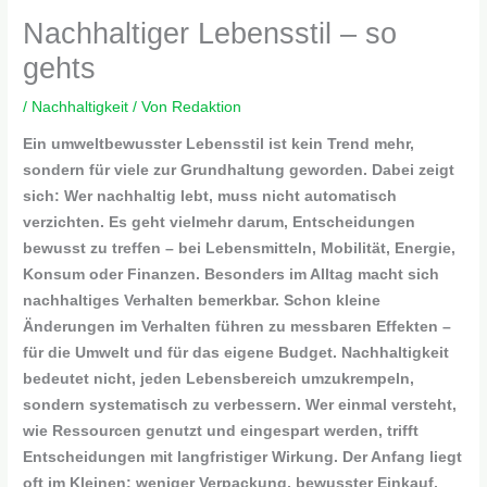
Nachhaltiger Lebensstil – so
gehts
/
Nachhaltigkeit
/ Von
Redaktion
Ein umweltbewusster Lebensstil ist kein Trend mehr,
sondern für viele zur Grundhaltung geworden. Dabei zeigt
sich: Wer nachhaltig lebt, muss nicht automatisch
verzichten. Es geht vielmehr darum, Entscheidungen
bewusst zu treffen – bei Lebensmitteln, Mobilität, Energie,
Konsum oder Finanzen. Besonders im Alltag macht sich
nachhaltiges Verhalten bemerkbar. Schon kleine
Änderungen im Verhalten führen zu messbaren Effekten –
für die Umwelt und für das eigene Budget. Nachhaltigkeit
bedeutet nicht, jeden Lebensbereich umzukrempeln,
sondern systematisch zu verbessern. Wer einmal versteht,
wie Ressourcen genutzt und eingespart werden, trifft
Entscheidungen mit langfristiger Wirkung. Der Anfang liegt
oft im Kleinen: weniger Verpackung, bewusster Einkauf,