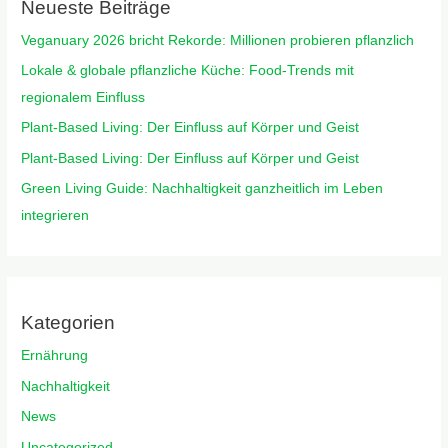
Neueste Beiträge
Veganuary 2026 bricht Rekorde: Millionen probieren pflanzlich
Lokale & globale pflanzliche Küche: Food-Trends mit
regionalem Einfluss
Plant-Based Living: Der Einfluss auf Körper und Geist
Plant-Based Living: Der Einfluss auf Körper und Geist
Green Living Guide: Nachhaltigkeit ganzheitlich im Leben
integrieren
Kategorien
Ernährung
Nachhaltigkeit
News
Uncategorized